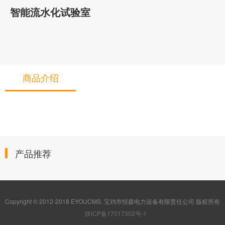
智能流水化试验室
商品介绍
产品推荐
Copyright © 2012-2018 EYOUCMS. 宝鸡市恒森电力设备有限责任公司 版权所有
陕ICP备17017302号-1