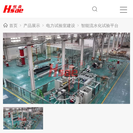
首页
产品展示
电力试验室建设
智能流水化试验平台